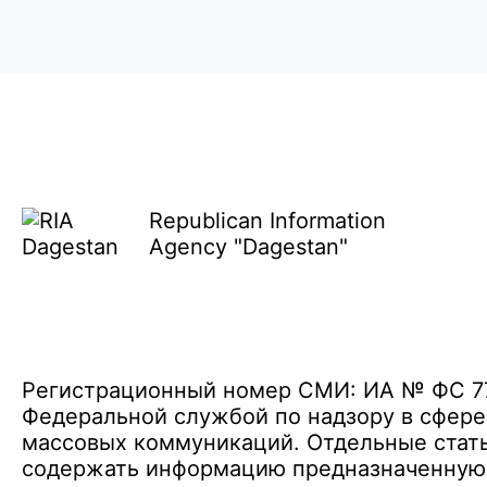
Republican Information
Agency "Dagestan"
Регистрационный номер СМИ: ИА № ФС 77 
Федеральной службой по надзору в сфере
массовых коммуникаций. Отдельные стать
содержать информацию предназначенную д