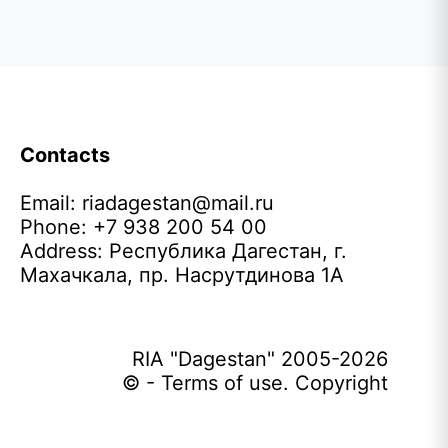
Contacts
Email:
riadagestan@mail.ru
Phone: +7 938 200 54 00
Address: Республика Дагестан, г.
Махачкала, пр. Насрутдинова 1А
RIA "Dagestan" 2005-2026
© - Terms of use. Copyright