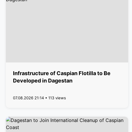
Infrastructure of Caspian Flotilla to Be
Developed in Dagestan
07.08.2026 21:14 • 113 views