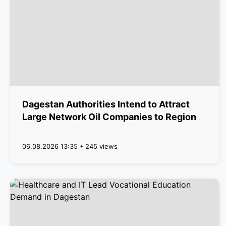
Dagestan Authorities Intend to Attract
Large Network Oil Companies to Region
06.08.2026 13:35 • 245 views