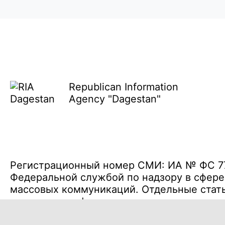
Republican Information
Agency "Dagestan"
Регистрационный номер СМИ: ИА № ФС 77 
Федеральной службой по надзору в сфере
массовых коммуникаций. Отдельные стать
содержать информацию предназначенную д