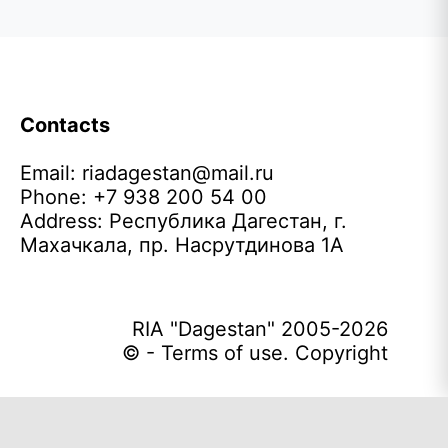
Contacts
Email:
riadagestan@mail.ru
Phone: +7 938 200 54 00
Address: Республика Дагестан, г.
Махачкала, пр. Насрутдинова 1А
RIA "Dagestan" 2005-2026
© - Terms of use. Copyright