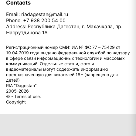
Contacts
Email:
riadagestan@mail.ru
Phone: +7 938 200 54 00
Address: Республика Дагестан, г. Махачкала, пр.
Насрутдинова 1А
Регистрационный номер СМИ: ИА № ФС 77 – 75429 от
19.04.2019 года выдано Федеральной службой по надзору
в сфере связи информационных технологий и массовых
коммуникаций. Отдельные статьи, фото и
видеоматериалы могут содержать информацию
предназначенную для читателей 18+ (запрещено для
детей)
RIA "Dagestan"
2005-2026
© - Terms of use.
Copyright