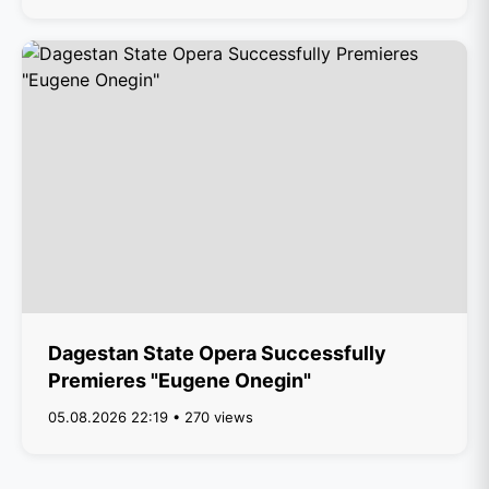
Dagestan State Opera Successfully
Premieres "Eugene Onegin"
05.08.2026 22:19 • 270 views