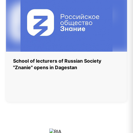
School of lecturers of Russian Society
"Znanie" opens in Dagestan