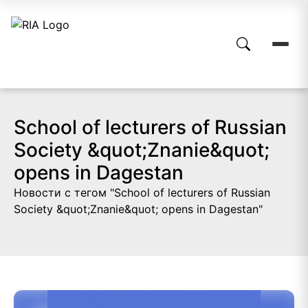
School of lecturers of Russian
Society &quot;Znanie&quot;
opens in Dagestan
Новости с тегом "School of lecturers of Russian
Society &quot;Znanie&quot; opens in Dagestan"