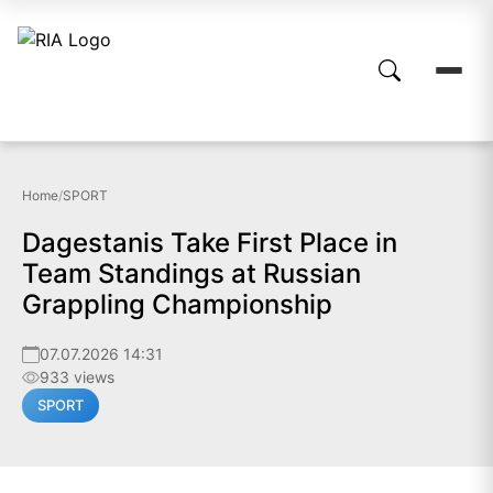
Home
/
SPORT
Dagestanis Take First Place in
Team Standings at Russian
Grappling Championship
07.07.2026 14:31
933 views
SPORT