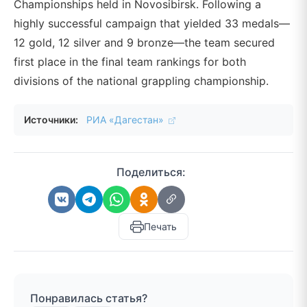
Championships held in Novosibirsk. Following a
highly successful campaign that yielded 33 medals—
12 gold, 12 silver and 9 bronze—the team secured
first place in the final team rankings for both
divisions of the national grappling championship.
Источники:
РИА «Дагестан»
Поделиться:
Печать
Понравилась статья?