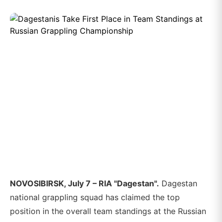
NOVOSIBIRSK, July 7 – RIA "Dagestan".
Dagestan
national grappling squad has claimed the top
position in the overall team standings at the Russian