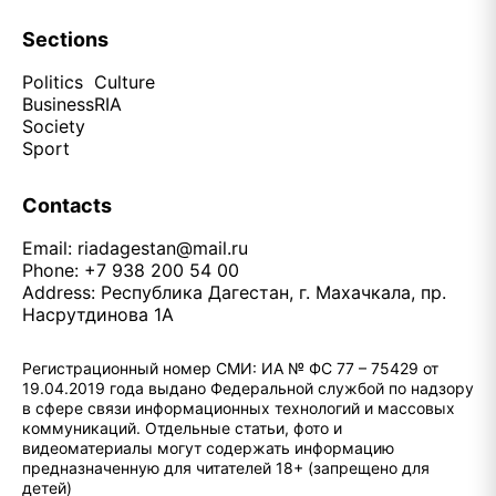
Sections
Politics
Culture
Business
RIA
Society
Sport
Contacts
Email:
riadagestan@mail.ru
Phone: +7 938 200 54 00
Address: Республика Дагестан, г. Махачкала, пр.
Насрутдинова 1А
Регистрационный номер СМИ: ИА № ФС 77 – 75429 от
19.04.2019 года выдано Федеральной службой по надзору
в сфере связи информационных технологий и массовых
коммуникаций. Отдельные статьи, фото и
видеоматериалы могут содержать информацию
предназначенную для читателей 18+ (запрещено для
детей)