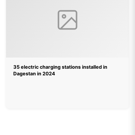
35 electric charging stations installed in
Dagestan in 2024