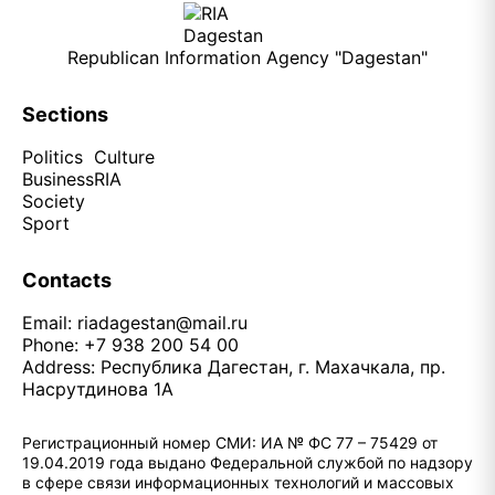
Republican Information Agency "Dagestan"
Sections
Politics
Culture
Business
RIA
Society
Sport
Contacts
Email:
riadagestan@mail.ru
Phone: +7 938 200 54 00
Address: Республика Дагестан, г. Махачкала, пр.
Насрутдинова 1А
Регистрационный номер СМИ: ИА № ФС 77 – 75429 от
19.04.2019 года выдано Федеральной службой по надзору
в сфере связи информационных технологий и массовых