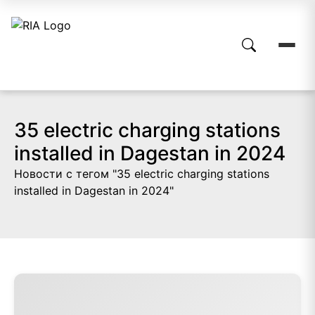
35 electric charging stations
installed in Dagestan in 2024
Новости с тегом "35 electric charging stations
installed in Dagestan in 2024"