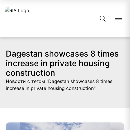
Dagestan showcases 8 times
increase in private housing
construction
Новости с тегом "Dagestan showcases 8 times
increase in private housing construction"