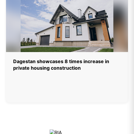
Dagestan showcases 8 times increase in
private housing construction