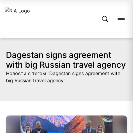
Dagestan signs agreement
with big Russian travel agency
Новости с тегом "Dagestan signs agreement with
big Russian travel agency"