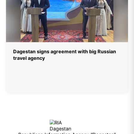
Dagestan signs agreement with big Russian
travel agency