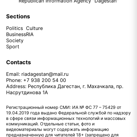
Republican Information Agency "Dagestan"
Sections
Politics
Culture
Business
RIA
Society
Sport
Contacts
Email:
riadagestan@mail.ru
Phone: +7 938 200 54 00
Address: Республика Дагестан, г. Махачкала, пр.
Насрутдинова 1А
Регистрационный номер СМИ: ИА № ФС 77 – 75429 от
19.04.2019 года выдано Федеральной службой по надзору
в сфере связи информационных технологий и массовых
коммуникаций. Отдельные статьи, фото и
видеоматериалы могут содержать информацию
предназначенную для читателей 18+ (запрещено для