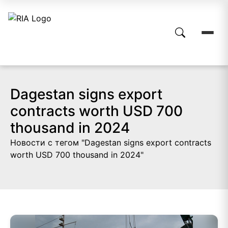
Dagestan signs export
contracts worth USD 700
thousand in 2024
Новости с тегом "Dagestan signs export contracts
worth USD 700 thousand in 2024"