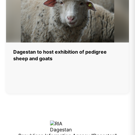
Dagestan to host exhibition of pedigree
sheep and goats