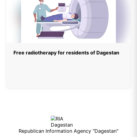
Free radiotherapy for residents of Dagestan
Republican Information Agency "Dagestan"