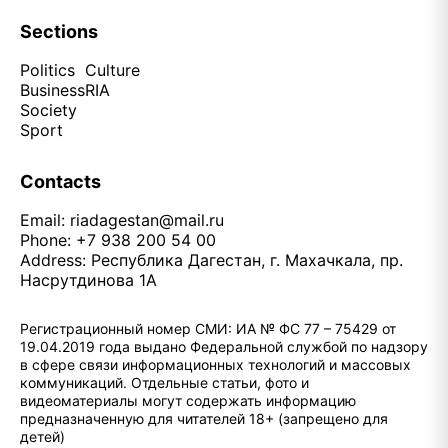
Sections
Politics
Culture
Business
RIA
Society
Sport
Contacts
Email:
riadagestan@mail.ru
Phone: +7 938 200 54 00
Address: Республика Дагестан, г. Махачкала, пр.
Насрутдинова 1А
Регистрационный номер СМИ: ИА № ФС 77 – 75429 от
19.04.2019 года выдано Федеральной службой по надзору
в сфере связи информационных технологий и массовых
коммуникаций. Отдельные статьи, фото и
видеоматериалы могут содержать информацию
предназначенную для читателей 18+ (запрещено для
детей)