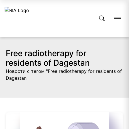
Free radiotherapy for
residents of Dagestan
Новости с тегом "Free radiotherapy for residents of
Dagestan"