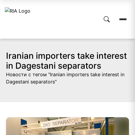
Iranian importers take interest
in Dagestani separators
Новости с тегом "Iranian importers take interest in
Dagestani separators"