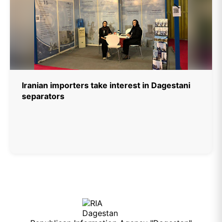
Iranian importers take interest in Dagestani
separators